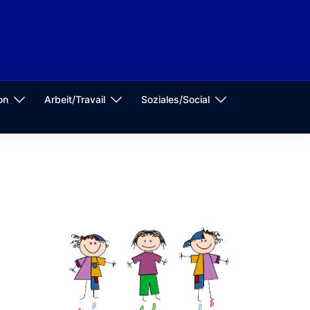
on
Arbeit/Travail
Soziales/Social