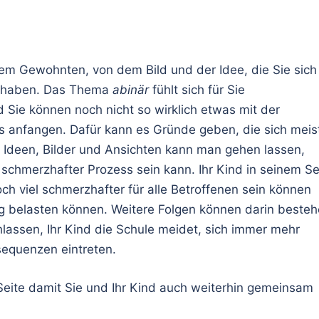
em Gewohnten, von dem Bild und der Idee, die Sie sich
t haben. Das Thema
abinär
fühlt sich für Sie
 Sie können noch nicht so wirklich etwas mit der
es anfangen. Dafür kann es Gründe geben, die sich meist
. Ideen, Bilder und Ansichten kann man gehen lassen,
chmerzhafter Prozess sein kann. Ihr Kind in seinem Se
ch viel schmerzhafter für alle Betroffenen sein können
g belasten können. Weitere Folgen können darin besteh
hlassen, Ihr Kind die Schule meidet, sich immer mehr
sequenzen eintreten.
Seite damit Sie und Ihr Kind auch weiterhin gemeinsam