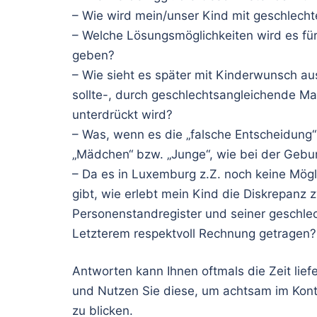
– Wie wird mein/unser Kind mit geschlec
– Welche Lösungsmöglichkeiten wird es fü
geben?
– Wie sieht es später mit Kinderwunsch au
sollte-, durch geschlechtsangleichende Ma
unterdrückt wird?
– Was, wenn es die „falsche Entscheidung“
„Mädchen“ bzw. „Junge“, wie bei der Gebu
– Da es in Luxemburg z.Z. noch keine Mögl
gibt, wie erlebt mein Kind die Diskrepanz
Personenstandregister und seiner geschle
Letzterem respektvoll Rechnung getragen?
Antworten kann Ihnen oftmals die Zeit lie
und Nutzen Sie diese, um achtsam im Konta
zu blicken.