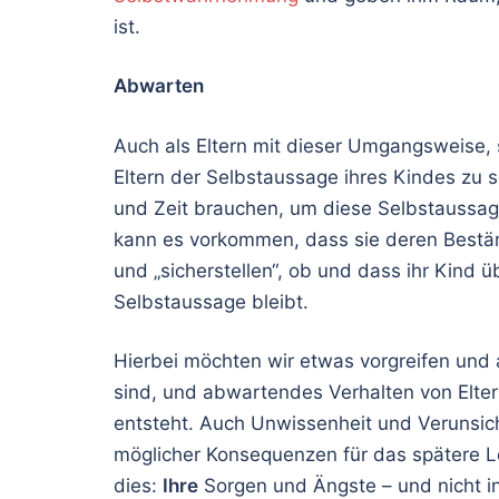
ist.
Abwarten
Auch als Eltern mit dieser Umgangsweise, s
Eltern der Selbstaussage ihres Kindes zu
und Zeit brauchen, um diese Selbstaussag
kann es vorkommen, dass sie deren Bestän
und „sicherstellen“, ob und dass ihr Kind 
Selbstaussage bleibt.
Hierbei möchten wir etwas vorgreifen und
sind, und abwartendes Verhalten von Elter
entsteht. Auch Unwissenheit und Verunsiche
möglicher Konsequenzen für das spätere L
dies:
Ihre
Sorgen und Ängste – und nicht in 