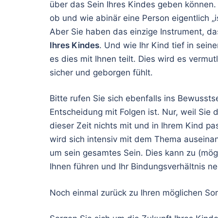
über das Sein Ihres Kindes geben können. 
ob und wie abinär eine Person eigentlich 
Aber Sie haben das einzige Instrument, das
Ihres Kindes
. Und wie Ihr Kind tief in se
es dies mit Ihnen teilt. Dies wird es vermut
sicher und geborgen fühlt.
Bitte rufen Sie sich ebenfalls ins Bewussts
Entscheidung mit Folgen ist. Nur, weil Sie
dieser Zeit nichts mit und in Ihrem Kind p
wird sich intensiv mit dem Thema auseinan
um sein gesamtes Sein. Dies kann zu (mög
Ihnen führen und Ihr Bindungsverhältnis ne
Noch einmal zurück zu Ihren möglichen So