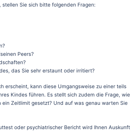
 stellen Sie sich bitte folgenden Fragen:
on?
n/seinen Peers?
ndschaften?
es, das Sie sehr erstaunt oder irritiert?
h erscheint, kann diese Umgangsweise zu einer teils
res Kindes führen. Es stellt sich zudem die Frage, wie
 ein Zeitlimit gesetzt? Und auf was genau warten Sie
luttest oder psychiatrischer Bericht wird Ihnen Auskunft