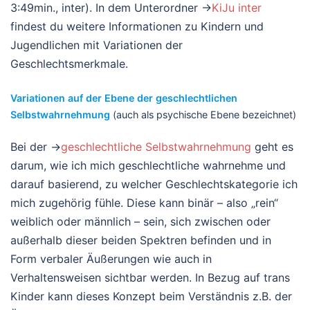
3:49min., inter). In dem Unterordner →
KiJu inter
findest du weitere Informationen zu Kindern und
Jugendlichen mit Variationen der
Geschlechtsmerkmale.
Variationen auf der Ebene der geschlechtlichen
Selbstwahrnehmung
(auch als psychische Ebene bezeichnet)
Bei der →
geschlechtliche Selbstwahrnehmung
geht es
darum, wie ich mich geschlechtliche wahrnehme und
darauf basierend, zu welcher Geschlechtskategorie ich
mich zugehörig fühle. Diese kann binär – also „rein“
weiblich oder männlich – sein, sich zwischen oder
außerhalb dieser beiden Spektren befinden und in
Form verbaler Äußerungen wie auch in
Verhaltensweisen sichtbar werden. In Bezug auf trans
Kinder kann dieses Konzept beim Verständnis z.B. der