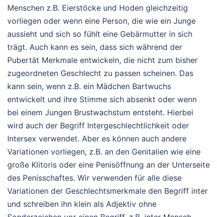
Menschen z.B. Eierstöcke und Hoden gleichzeitig
vorliegen oder wenn eine Person, die wie ein Junge
aussieht und sich so fühlt eine Gebärmutter in sich
trägt. Auch kann es sein, dass sich während der
Pubertät Merkmale entwickeln, die nicht zum bisher
zugeordneten Geschlecht zu passen scheinen. Das
kann sein, wenn z.B. ein Mädchen Bartwuchs
entwickelt und ihre Stimme sich absenkt oder wenn
bei einem Jungen Brustwachstum entsteht. Hierbei
wird auch der Begriff Intergeschlechtlichkeit oder
Intersex verwendet. Aber es können auch andere
Variationen vorliegen, z.B. an den Genitalien wie eine
große Klitoris oder eine Penisöffnung an der Unterseite
des Penisschaftes. Wir verwenden für alle diese
Variationen der Geschlechtsmerkmale den Begriff inter
und schreiben ihn klein als Adjektiv ohne
Sonderzeichen vor einen Begriff, z.B. inter Mensch,