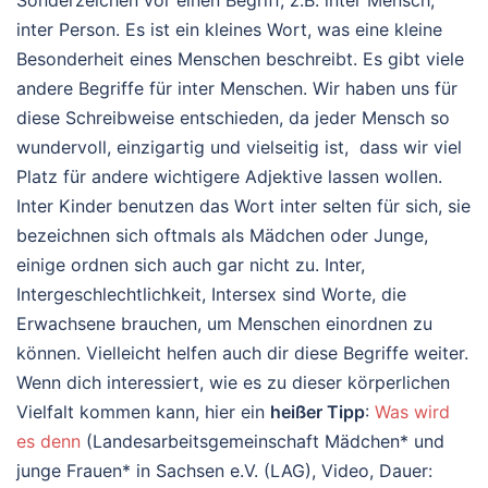
inter Person. Es ist ein kleines Wort, was eine kleine
Besonderheit eines Menschen beschreibt. Es gibt viele
andere Begriffe für inter Menschen. Wir haben uns für
diese Schreibweise entschieden, da jeder Mensch so
wundervoll, einzigartig und vielseitig ist, dass wir viel
Platz für andere wichtigere Adjektive lassen wollen.
Inter Kinder benutzen das Wort inter selten für sich, sie
bezeichnen sich oftmals als Mädchen oder Junge,
einige ordnen sich auch gar nicht zu. Inter,
Intergeschlechtlichkeit, Intersex sind Worte, die
Erwachsene brauchen, um Menschen einordnen zu
können. Vielleicht helfen auch dir diese Begriffe weiter.
Wenn dich interessiert, wie es zu dieser körperlichen
Vielfalt kommen kann, hier ein
heißer Tipp
:
Was wird
es denn
(Landesarbeitsgemeinschaft Mädchen* und
junge Frauen* in Sachsen e.V. (LAG), Video, Dauer: