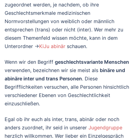
zugeordnet werden, je nachdem, ob ihre
Geschlechtsmerkmale medizinischen
Normvorstellungen von weiblich oder männlich
entsprechen (trans) oder nicht (inter). Wer mehr zu
diesem Themenfeld wissen möchte, kann in dem
Unterordner →
KiJu abinär
schauen.
Wenn wir den Begriff
geschlechtsvariante Menschen
verwenden, bezeichnen wir sie meist als
binäre und
abinäre inter und trans Personen
. Diese
Begrifflichkeiten versuchen, alle Personen hinsichtlich
verschiedener Ebenen von Geschlechtlichkeit
einzuschließen.
Egal ob ihr euch als inter, trans, abinär oder noch
anders zuordnet, ihr seid in unserer
Jugendgruppe
herzlich willkommen. Wer lieber ein Einzelgespräch