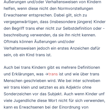
Äußerungen und/oder Verhaltensweisen von Kindern
helfen, wenn diese nicht den Normvorstellungen
Erwachsener entsprechen. Dabei gilt, sich zu
vergegenwärtigen, dass (insbesondere jüngere) Kinder
den Begriff trans eher nicht zur Selbstdefinition oder -
beschreibung verwenden, da sie ihn nicht kennen.
Oftmals können Äußerungen und/oder
Verhaltensweisen jedoch ein erstes Anzeichen dafür
sein, ob ein Kind trans ist.
Auch bei trans Kindern gibt es mehrere Definitionen
und Erklärungen, was →
trans
ist und wie über trans
Menschen geschrieben wird. Wie bei inter schreiben
wir trans klein und setzten es als Adjektiv ohne
Sonderzeichen vor das Subjekt. Auch wenn Kinder unf
viele Jugendliche diese Wort nicht für sich verwenden,
kann es Erwachsenen bei der Einordnung von