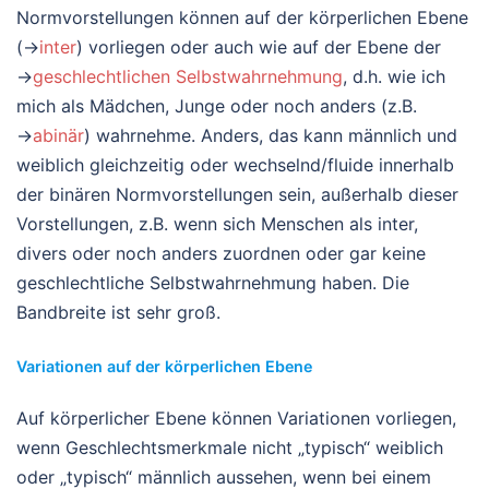
Normvorstellungen können auf der körperlichen Ebene
(→
inter
) vorliegen oder auch wie auf der Ebene der
→
geschlechtlichen Selbstwahrnehmung
, d.h. wie ich
mich als Mädchen, Junge oder noch anders (z.B.
→
abinär
) wahrnehme. Anders, das kann männlich und
weiblich gleichzeitig oder wechselnd/fluide innerhalb
der binären Normvorstellungen sein, außerhalb dieser
Vorstellungen, z.B. wenn sich Menschen als inter,
divers oder noch anders zuordnen oder gar keine
geschlechtliche Selbstwahrnehmung haben. Die
Bandbreite ist sehr groß.
Variationen auf der körperlichen Ebene
Auf körperlicher Ebene können Variationen vorliegen,
wenn Geschlechtsmerkmale nicht „typisch“ weiblich
oder „typisch“ männlich aussehen, wenn bei einem