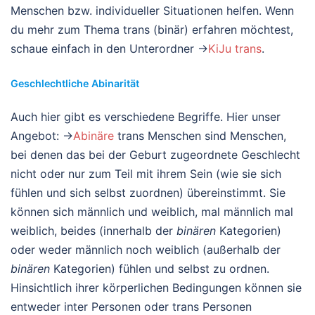
Menschen bzw. individueller Situationen helfen. Wenn
du mehr zum Thema trans (binär) erfahren möchtest,
schaue einfach in den Unterordner →
KiJu trans
.
Geschlechtliche Abinarität
Auch hier gibt es verschiedene Begriffe. Hier unser
Angebot: →
Abinäre
trans Menschen sind Menschen,
bei denen das bei der Geburt zugeordnete Geschlecht
nicht oder nur zum Teil mit ihrem Sein (wie sie sich
fühlen und sich selbst zuordnen) übereinstimmt. Sie
können sich männlich und weiblich, mal männlich mal
weiblich, beides (innerhalb der
binären
Kategorien)
oder weder männlich noch weiblich (außerhalb der
binären
Kategorien) fühlen und selbst zu ordnen.
Hinsichtlich ihrer körperlichen Bedingungen können sie
entweder inter Personen oder trans Personen