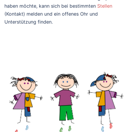
haben möchte, kann sich bei bestimmten
Stellen
(Kontakt) melden und ein offenes Ohr und
Unterstützung finden.