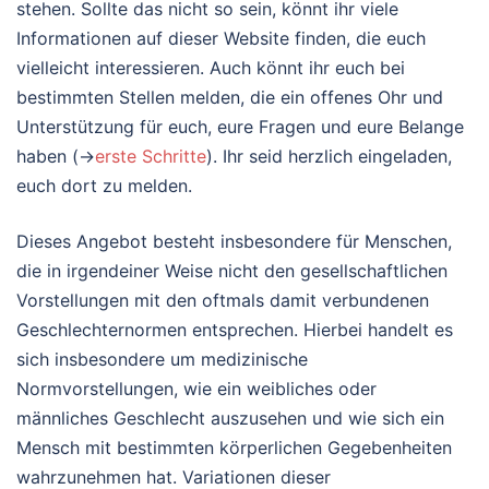
stehen. Sollte das nicht so sein, könnt ihr viele
Informationen auf dieser Website finden, die euch
vielleicht interessieren. Auch könnt ihr euch bei
bestimmten Stellen melden, die ein offenes Ohr und
Unterstützung für euch, eure Fragen und eure Belange
haben (→
erste Schritte
). Ihr seid herzlich eingeladen,
euch dort zu melden.
Dieses Angebot besteht insbesondere für Menschen,
die in irgendeiner Weise nicht den gesellschaftlichen
Vorstellungen mit den oftmals damit verbundenen
Geschlechternormen entsprechen. Hierbei handelt es
sich insbesondere um medizinische
Normvorstellungen, wie ein weibliches oder
männliches Geschlecht auszusehen und wie sich ein
Mensch mit bestimmten körperlichen Gegebenheiten
wahrzunehmen hat. Variationen dieser