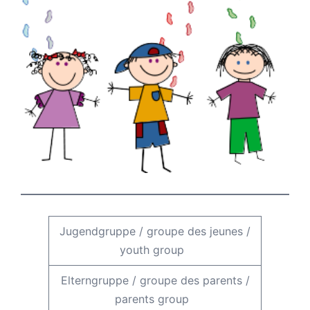
Jugendgruppe
/
groupe des jeunes
/
youth group
Elterngruppe
/
groupe des parents
/
parents group