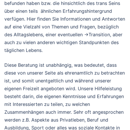
befunden haben bzw. die hinsichtlich des trans Seins
über einen teils ähnlichen Erfahrungshintergrund
verfügen. Hier finden Sie Informationen und Antworten
auf eine Vielzahl von Themen und Fragen, bezüglich
des Alltagslebens, einer eventuellen →
Transition, aber
auch zu vielen anderen wichtigen Standpunkten des
täglichen Lebens.
Diese Beratung ist unabhängig, was bedeutet, dass
diese von unserer Seite als ehrenamtlich zu betrachten
ist, und somit unentgeltlich und während unserer
eigenen Freizeit angeboten wird. Unsere Hilfeleistung
besteht darin, die eigenen Kenntnisse und Erfahrungen
mit Interessierten zu teilen, zu welchen
Zusammenhängen auch immer. Sehr oft angesprochen
werden z.B. Aspekte aus Privatleben, Beruf und
Ausbildung, Sport oder alles was soziale Kontakte in