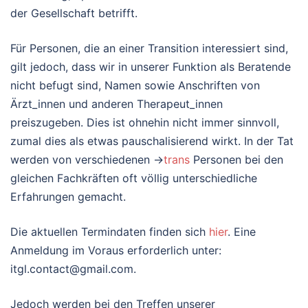
der Gesellschaft betrifft.
Für Personen, die an einer Transition interessiert sind,
gilt jedoch, dass wir in unserer Funktion als Beratende
nicht befugt sind, Namen sowie Anschriften von
Ärzt_innen und anderen Therapeut_innen
preiszugeben. Dies ist ohnehin nicht immer sinnvoll,
zumal dies als etwas pauschalisierend wirkt. In der Tat
werden von verschiedenen →
trans
Personen bei den
gleichen Fachkräften oft völlig unterschiedliche
Erfahrungen gemacht.
Die aktuellen Termindaten finden sich
hier
. Eine
Anmeldung im Voraus erforderlich unter:
itgl.contact@gmail.com.
Jedoch werden bei den Treffen unserer