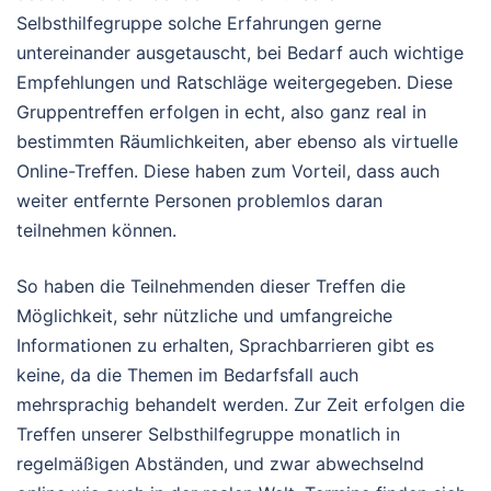
Selbsthilfegruppe solche Erfahrungen gerne
untereinander ausgetauscht, bei Bedarf auch wichtige
Empfehlungen und Ratschläge weitergegeben. Diese
Gruppentreffen erfolgen in echt, also ganz real in
bestimmten Räumlichkeiten, aber ebenso als virtuelle
Online-Treffen. Diese haben zum Vorteil, dass auch
weiter entfernte Personen problemlos daran
teilnehmen können.
So haben die Teilnehmenden dieser Treffen die
Möglichkeit, sehr nützliche und umfangreiche
Informationen zu erhalten, Sprachbarrieren gibt es
keine, da die Themen im Bedarfsfall auch
mehrsprachig behandelt werden. Zur Zeit erfolgen die
Treffen unserer Selbsthilfegruppe monatlich in
regelmäßigen Abständen, und zwar abwechselnd