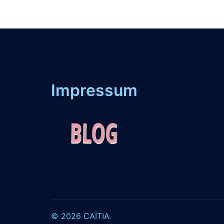
Impressum
© 2026 CAÏTIA.