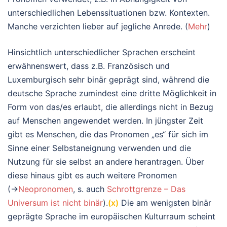
unterschiedlichen Lebenssituationen bzw. Kontexten.
Manche verzichten lieber auf jegliche Anrede. (
Mehr
)
Hinsichtlich unterschiedlicher Sprachen erscheint
erwähnenswert, dass z.B. Französisch und
Luxemburgisch sehr binär geprägt sind, während die
deutsche Sprache zumindest eine dritte Möglichkeit in
Form von das/es erlaubt, die allerdings nicht in Bezug
auf Menschen angewendet werden. In jüngster Zeit
gibt es Menschen, die das Pronomen „es“ für sich im
Sinne einer Selbstaneignung verwenden und die
Nutzung für sie selbst an andere herantragen. Über
diese hinaus gibt es auch weitere Pronomen
(→
Neopronomen
, s. auch
Schrottgrenze – Das
Universum ist nicht binär
).
(x)
Die am wenigsten binär
geprägte Sprache im europäischen Kulturraum scheint