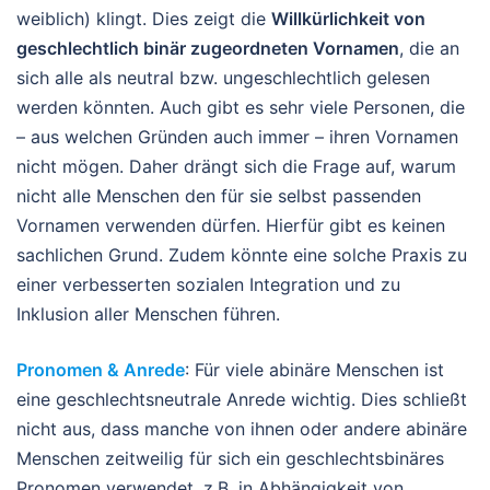
weiblich) klingt. Dies zeigt die
Willkürlichkeit von
geschlechtlich binär zugeordneten Vornamen
, die an
sich alle als neutral bzw. ungeschlechtlich gelesen
werden könnten. Auch gibt es sehr viele Personen, die
– aus welchen Gründen auch immer – ihren Vornamen
nicht mögen. Daher drängt sich die Frage auf, warum
nicht alle Menschen den für sie selbst passenden
Vornamen verwenden dürfen. Hierfür gibt es keinen
sachlichen Grund. Zudem könnte eine solche Praxis zu
einer verbesserten sozialen Integration und zu
Inklusion aller Menschen führen.
Pronomen & Anrede
: Für viele abinäre Menschen ist
eine geschlechtsneutrale Anrede wichtig. Dies schließt
nicht aus, dass manche von ihnen oder andere abinäre
Menschen zeitweilig für sich ein geschlechtsbinäres
Pronomen verwendet, z.B. in Abhängigkeit von