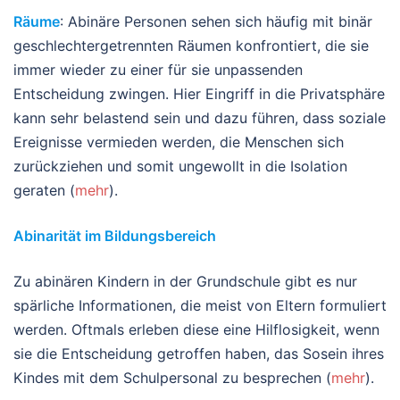
Räume
: Abinäre Personen sehen sich häufig mit binär
geschlechtergetrennten Räumen konfrontiert, die sie
immer wieder zu einer für sie unpassenden
Entscheidung zwingen. Hier Eingriff in die Privatsphäre
kann sehr belastend sein und dazu führen, dass soziale
Ereignisse vermieden werden, die Menschen sich
zurückziehen und somit ungewollt in die Isolation
geraten (
mehr
).
Abinarität im Bildungsbereich
Zu abinären Kindern in der Grundschule gibt es nur
spärliche Informationen, die meist von Eltern formuliert
werden. Oftmals erleben diese eine Hilflosigkeit, wenn
sie die Entscheidung getroffen haben, das Sosein ihres
Kindes mit dem Schulpersonal zu besprechen (
mehr
).