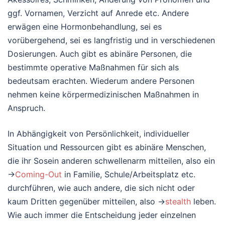
ggf. Vornamen, Verzicht auf Anrede etc. Andere
erwägen eine Hormonbehandlung, sei es
vorübergehend, sei es langfristig und in verschiedenen
Dosierungen. Auch gibt es abinäre Personen, die
bestimmte operative Maßnahmen für sich als
bedeutsam erachten. Wiederum andere Personen
nehmen keine körpermedizinischen Maßnahmen in
Anspruch.
In Abhängigkeit von Persönlichkeit, individueller
Situation und Ressourcen gibt es abinäre Menschen,
die ihr Sosein anderen schwellenarm mitteilen, also ein
→
Coming-Out
in Familie, Schule/Arbeitsplatz etc.
durchführen, wie auch andere, die sich nicht oder
kaum Dritten gegenüber mitteilen, also →
stealth
leben.
Wie auch immer die Entscheidung jeder einzelnen