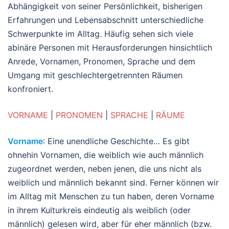
Abhängigkeit von seiner Persönlichkeit, bisherigen
Erfahrungen und Lebensabschnitt unterschiedliche
Schwerpunkte im Alltag. Häufig sehen sich viele
abinäre Personen mit Herausforderungen hinsichtlich
Anrede, Vornamen, Pronomen, Sprache und dem
Umgang mit geschlechtergetrennten Räumen
konfroniert.
VORNAME
|
PRONOMEN
|
SPRACHE
|
RÄUME
Vorname
: Eine unendliche Geschichte… Es gibt
ohnehin Vornamen, die weiblich wie auch männlich
zugeordnet werden, neben jenen, die uns nicht als
weiblich und männlich bekannt sind. Ferner können wir
im Alltag mit Menschen zu tun haben, deren Vorname
in ihrem Kulturkreis eindeutig als weiblich (oder
männlich) gelesen wird, aber für eher männlich (bzw.