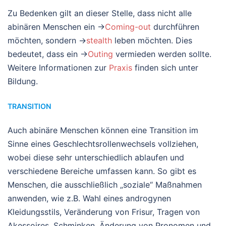
Zu Bedenken gilt an dieser Stelle, dass nicht alle
abinären Menschen ein →
Coming-out
durchführen
möchten, sondern →
stealth
leben möchten. Dies
bedeutet, dass ein →
Outing
vermieden werden sollte.
Weitere Informationen zur
Praxis
finden sich unter
Bildung.
TRANSITION
Auch abinäre Menschen können eine Transition im
Sinne eines Geschlechtsrollenwechsels vollziehen,
wobei diese sehr unterschiedlich ablaufen und
verschiedene Bereiche umfassen kann. So gibt es
Menschen, die ausschließlich „soziale“ Maßnahmen
anwenden, wie z.B. Wahl eines androgynen
Kleidungsstils, Veränderung von Frisur, Tragen von
Akessoires, Schminken, Änderung von Pronomen und