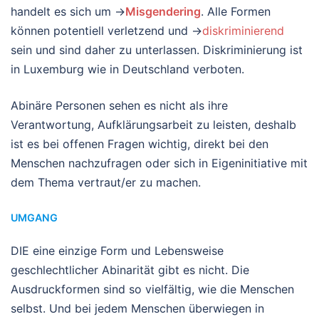
handelt es sich um →
Misgendering
. Alle Formen
können potentiell verletzend und →
diskriminierend
sein und sind daher zu unterlassen. Diskriminierung ist
in Luxemburg wie in Deutschland verboten.
Abinäre Personen sehen es nicht als ihre
Verantwortung, Aufklärungsarbeit zu leisten, deshalb
ist es bei offenen Fragen wichtig, direkt bei den
Menschen nachzufragen oder sich in Eigeninitiative mit
dem Thema vertraut/er zu machen.
UMGANG
DIE eine einzige Form und Lebensweise
geschlechtlicher Abinarität gibt es nicht. Die
Ausdruckformen sind so vielfältig, wie die Menschen
selbst. Und bei jedem Menschen überwiegen in