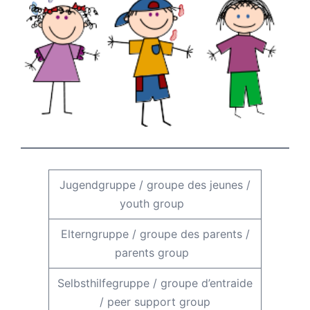
Jugendgruppe
/
groupe des jeunes
/
youth group
Elterngruppe
/
groupe des parents
/
parents group
Selbsthilfegruppe
/
groupe d’entraide
/
peer support group