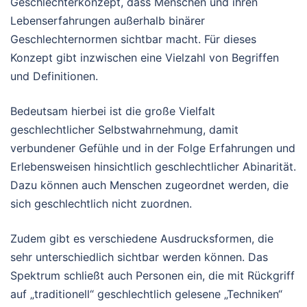
Geschlechterkonzept, dass Menschen und ihren
Lebenserfahrungen außerhalb binärer
Geschlechternormen sichtbar macht. Für dieses
Konzept gibt inzwischen eine Vielzahl von Begriffen
und Definitionen.
Bedeutsam hierbei ist die große Vielfalt
geschlechtlicher Selbstwahrnehmung, damit
verbundener Gefühle und in der Folge Erfahrungen und
Erlebensweisen hinsichtlich geschlechtlicher Abinarität.
Dazu können auch Menschen zugeordnet werden, die
sich geschlechtlich nicht zuordnen.
Zudem gibt es verschiedene Ausdrucksformen, die
sehr unterschiedlich sichtbar werden können. Das
Spektrum schließt auch Personen ein, die mit Rückgriff
auf „traditionell“ geschlechtlich gelesene „Techniken“