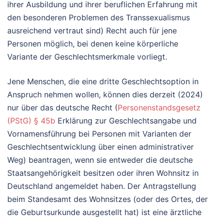
ihrer Ausbildung und ihrer beruflichen Erfahrung mit
den besonderen Problemen des Transsexualismus
ausreichend vertraut sind) Recht auch für jene
Personen möglich, bei denen keine körperliche
Variante der Geschlechtsmerkmale vorliegt.
Jene Menschen, die eine dritte Geschlechtsoption in
Anspruch nehmen wollen, können dies derzeit (2024)
nur über das deutsche Recht (
Personenstandsgesetz
(PStG) § 45b
Erklärung zur Geschlechtsangabe und
Vornamensführung bei Personen mit Varianten der
Geschlechtsentwicklung über einen administrativer
Weg) beantragen, wenn sie entweder die deutsche
Staatsangehörigkeit besitzen oder ihren Wohnsitz in
Deutschland angemeldet haben. Der Antragstellung
beim Standesamt des Wohnsitzes (oder des Ortes, der
die Geburtsurkunde ausgestellt hat) ist eine ärztliche