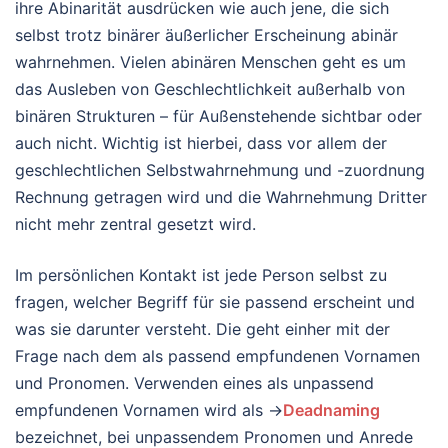
ihre Abinarität ausdrücken wie auch jene, die sich
selbst trotz binärer äußerlicher Erscheinung abinär
wahrnehmen. Vielen abinären Menschen geht es um
das Ausleben von Geschlechtlichkeit außerhalb von
binären Strukturen – für Außenstehende sichtbar oder
auch nicht. Wichtig ist hierbei, dass vor allem der
geschlechtlichen Selbstwahrnehmung und -zuordnung
Rechnung getragen wird und die Wahrnehmung Dritter
nicht mehr zentral gesetzt wird.
Im persönlichen Kontakt ist jede Person selbst zu
fragen, welcher Begriff für sie passend erscheint und
was sie darunter versteht. Die geht einher mit der
Frage nach dem als passend empfundenen Vornamen
und Pronomen. Verwenden eines als unpassend
empfundenen Vornamen wird als →
Deadnaming
bezeichnet, bei unpassendem Pronomen und Anrede