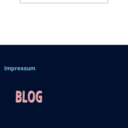
Impressum