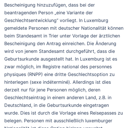
Bescheinigung hinzuzufügen, dass bei der
beantragenden Person „eine Variante der
Geschlechtsentwicklung“ vorliegt. In Luxemburg
gemeldete Personen mit deutscher Nationalität können
beim Standesamt in Trier unter Vorlage der ärztlichen
Bescheinigung den Antrag einreichen. Die Änderung
wird von jenem Standesamt durchgeführt, dass die
Geburtsurkunde ausgestellt hat. In Luxemburg ist es
zwar möglich, im Registre national des personnes
physiques (RNPP) eine dritte Geschlechtsoption zu
hinterlegen (sexe indéterminé). Allerdings ist dies
derzeit nur für jene Personen möglich, deren
Geschlechtseintrag in einem anderen Land, z.B. in
Deutschland, in die Geburtsurkunde eingetragen
wurde. Dies ist durch die Vorlage eines Reisepasses zu
belegen. Personen mit ausschließlich luxemburger