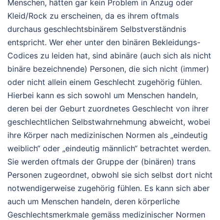
Menschen, hätten gar kein Problem in Anzug oder
Kleid/Rock zu erscheinen, da es ihrem oftmals
durchaus geschlechtsbinärem Selbstverständnis
entspricht. Wer eher unter den binären Bekleidungs-
Codices zu leiden hat, sind abinäre (auch sich als nicht
binäre bezeichnende) Personen, die sich nicht (immer)
oder nicht allein einem Geschlecht zugehörig fühlen.
Hierbei kann es sich sowohl um Menschen handeln,
deren bei der Geburt zuordnetes Geschlecht von ihrer
geschlechtlichen Selbstwahrnehmung abweicht, wobei
ihre Körper nach medizinischen Normen als „eindeutig
weiblich“ oder „eindeutig männlich“ betrachtet werden.
Sie werden oftmals der Gruppe der (binären) trans
Personen zugeordnet, obwohl sie sich selbst dort nicht
notwendigerweise zugehörig fühlen. Es kann sich aber
auch um Menschen handeln, deren körperliche
Geschlechtsmerkmale gemäss medizinischer Normen