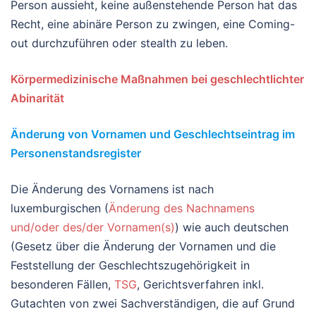
Person aussieht, keine außenstehende Person hat das
Recht, eine abinäre Person zu zwingen, eine Coming-
out durchzuführen oder stealth zu leben.
Körpermedizinische Maßnahmen bei geschlechtlichter
Abinarität
Änderung von Vornamen und Geschlechtseintrag im
Personenstandsregister
Die Änderung des Vornamens ist nach
luxemburgischen (
Änderung des Nachnamens
und/oder des/der Vornamen(s)
) wie auch deutschen
(Gesetz über die Änderung der Vornamen und die
Feststellung der Geschlechtszugehörigkeit in
besonderen Fällen,
TSG
, Gerichtsverfahren inkl.
Gutachten von zwei Sachverständigen, die auf Grund