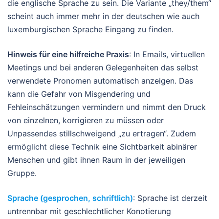
die englische Sprache zu sein. Die Variante „they/them“
scheint auch immer mehr in der deutschen wie auch
luxemburgischen Sprache Eingang zu finden.
Hinweis für eine hilfreiche Praxis
: In Emails, virtuellen
Meetings und bei anderen Gelegenheiten das selbst
verwendete Pronomen automatisch anzeigen. Das
kann die Gefahr von Misgendering und
Fehleinschätzungen vermindern und nimmt den Druck
von einzelnen, korrigieren zu müssen oder
Unpassendes stillschweigend „zu ertragen“. Zudem
ermöglicht diese Technik eine Sichtbarkeit abinärer
Menschen und gibt ihnen Raum in der jeweiligen
Gruppe.
Sprache (gesprochen, schriftlich)
: Sprache ist derzeit
untrennbar mit geschlechtlicher Konotierung