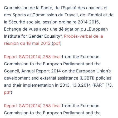
Commission de la Santé, de l’Egalité des chances et
des Sports et Commission du Travail, de l’Emploi et de
la Sécurité sociale, session ordinaire 2014-2015,
Echange de vues avec une délégation du „European
Institute for Gender Equality“,
Procès-verbal de la
réunion du 18 mai 2015
(
pdf
)
Report SWD(2014) 258 final
from the European
Commission to the European Parliament and the
Council, Annual Report 2014 on the European Union’s
development and external assistance [LGBTI] policies
and their implementation in 2013, 13.8.2014 (PART 1/3,
pdf
)
Report SWD(2014) 258 final
from the European
Commission to the European Parliament and the