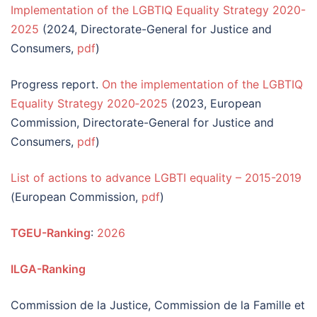
Implementation of the LGBTIQ Equality Strategy 2020-
2025
(2024, Directorate-General for Justice and
Consumers,
pdf
)
Progress report.
On the implementation of the LGBTIQ
Equality Strategy 2020‑2025
(2023, European
Commission, Directorate-General for Justice and
Consumers,
pdf
)
List of actions to advance LGBTI equality – 2015-2019
(European Commission,
pdf
)
TGEU-Ranking
:
2026
ILGA-Ranking
Commission de la Justice, Commission de la Famille et