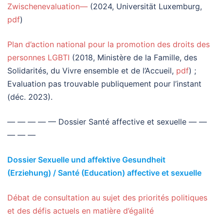
Zwischenevaluation—
(2024, Universität Luxemburg,
pdf
)
Plan d’action national pour la promotion des droits des
personnes LGBTI
(2018, Ministère de la Famille, des
Solidarités, du Vivre ensemble et de l’Accueil,
pdf
) ;
Evaluation pas trouvable publiquement pour l’instant
(déc. 2023).
— — — — — Dossier Santé affective et sexuelle — —
— — —
Dossier Sexuelle und affektive Gesundheit
(Erziehung) / Santé (Education) affective et sexuelle
Débat de consultation au sujet des priorités politiques
et des défis actuels en matière d’égalité