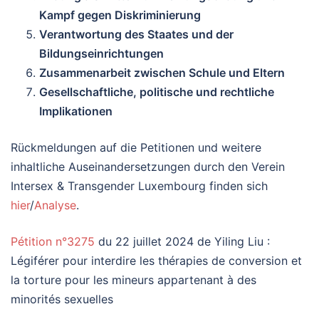
Kampf gegen Diskriminierung
Verantwortung des Staates und der
Bildungseinrichtungen
Zusammenarbeit zwischen Schule und Eltern
Gesellschaftliche, politische und rechtliche
Implikationen
Rückmeldungen auf die Petitionen und weitere
inhaltliche Auseinandersetzungen durch den Verein
Intersex & Transgender Luxembourg finden sich
hier
/
Analyse
.
Pétition n°3275
du 22 juillet 2024 de Yiling Liu :
Légiférer pour interdire les thérapies de conversion et
la torture pour les mineurs appartenant à des
minorités sexuelles