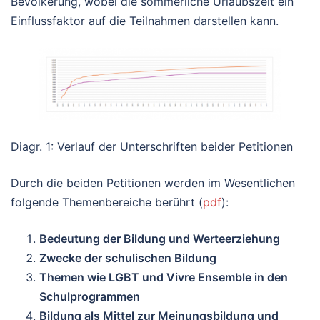
Bevölkerung, wobei die sommerliche Urlaubszeit ein
Einflussfaktor auf die Teilnahmen darstellen kann.
Diagr. 1: Verlauf der Unterschriften beider Petitionen
Durch die beiden Petitionen werden im Wesentlichen
folgende Themenbereiche berührt (
pdf
):
Bedeutung der Bildung und Werteerziehung
Zwecke der schulischen Bildung
Themen wie LGBT und Vivre Ensemble in den
Schulprogrammen
Bildung als Mittel zur Meinungsbildung und