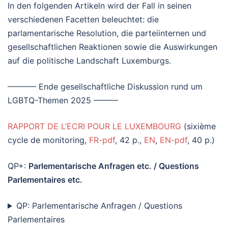
In den folgenden Artikeln wird der Fall in seinen
verschiedenen Facetten beleuchtet: die
parlamentarische Resolution, die parteiinternen und
gesellschaftlichen Reaktionen sowie die Auswirkungen
auf die politische Landschaft Luxemburgs.
———– Ende gesellschaftliche Diskussion rund um
LGBTQ-Themen 2025 ———
RAPPORT DE L’ECRI POUR LE LUXEMBOURG
(sixième
cycle de monitoring,
FR-pdf
, 42 p.,
EN
,
EN-pdf
, 40 p.)
QP+:
Parlementarische Anfragen etc. / Questions
Parlementaires etc.
QP: Parlementarische Anfragen / Questions
Parlementaires