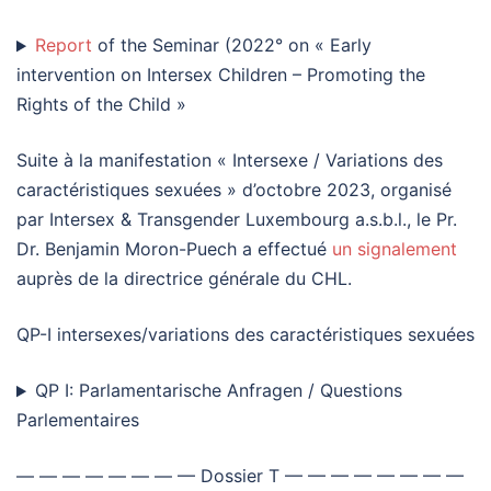
Report
of the Seminar (2022° on « Early
intervention on Intersex Children – Promoting the
Rights of the Child »
Suite à la manifestation « Intersexe / Variations des
caractéristiques sexuées » d’octobre 2023, organisé
par Intersex & Transgender Luxembourg a.s.b.l., le Pr.
Dr. Benjamin Moron-Puech a effectué
un signalement
auprès de la directrice générale du CHL.
QP-I intersexes/variations des caractéristiques sexuées
QP I: Parlamentarische Anfragen / Questions
Parlementaires
— — — — — — — — Dossier T — — — — — — — —