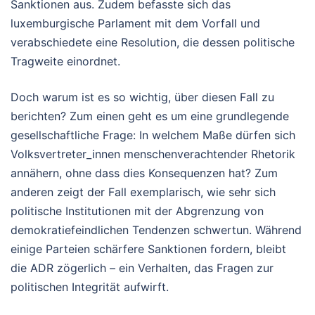
Sanktionen aus. Zudem befasste sich das
luxemburgische Parlament mit dem Vorfall und
verabschiedete eine Resolution, die dessen politische
Tragweite einordnet.
Doch warum ist es so wichtig, über diesen Fall zu
berichten? Zum einen geht es um eine grundlegende
gesellschaftliche Frage: In welchem Maße dürfen sich
Volksvertreter_innen menschenverachtender Rhetorik
annähern, ohne dass dies Konsequenzen hat? Zum
anderen zeigt der Fall exemplarisch, wie sehr sich
politische Institutionen mit der Abgrenzung von
demokratiefeindlichen Tendenzen schwertun. Während
einige Parteien schärfere Sanktionen fordern, bleibt
die ADR zögerlich – ein Verhalten, das Fragen zur
politischen Integrität aufwirft.