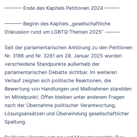
———– Ende des Kapitels Petitionen 2024 ———
———– Beginn des Kapitels „gesellschaftliche
Diskussion rund um LGBTQ-Themen 2025“ ———
Seit der parlamentarischen Anhörung zu den Petitionen
Nr. 3198 und Nr. 3281 am 28. Januar 2025 wurden
verschiedene Standpunkte außerhalb der
parlamentarischen Debatte sichtbar. Im weiteren
Verlauf zeigten sich politische Reaktionen, die
Bewertung von Handlungen und Maßnahmen standden
im Mittelpunkt. Offen bleiben unter anderem Fragen
nach der Übernahme politischer Verantwortung,
Lösungsansätzen und Überwindung gesellschaftlicher
Spaltung.