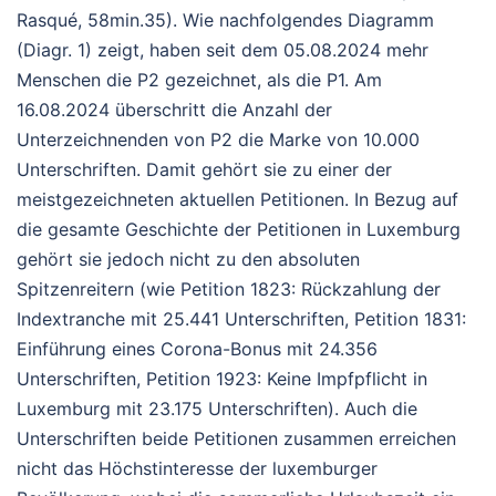
Rasqué, 58min.35). Wie nachfolgendes Diagramm
(Diagr. 1) zeigt, haben seit dem 05.08.2024 mehr
Menschen die P2 gezeichnet, als die P1. Am
16.08.2024 überschritt die Anzahl der
Unterzeichnenden von P2 die Marke von 10.000
Unterschriften. Damit gehört sie zu einer der
meistgezeichneten aktuellen Petitionen. In Bezug auf
die gesamte Geschichte der Petitionen in Luxemburg
gehört sie jedoch nicht zu den absoluten
Spitzenreitern (wie Petition 1823: Rückzahlung der
Indextranche mit 25.441 Unterschriften, Petition 1831:
Einführung eines Corona-Bonus mit 24.356
Unterschriften, Petition 1923: Keine Impfpflicht in
Luxemburg mit 23.175 Unterschriften). Auch die
Unterschriften beide Petitionen zusammen erreichen
nicht das Höchstinteresse der luxemburger