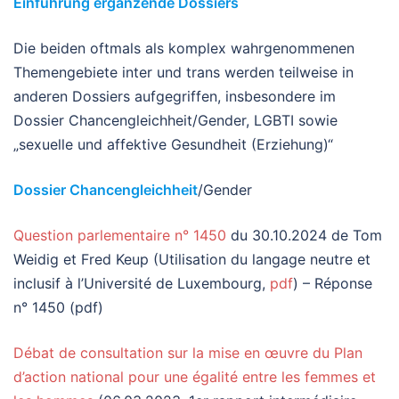
Einführung ergänzende Dossiers
Die beiden oftmals als komplex wahrgenommenen
Themengebiete inter und trans werden teilweise in
anderen Dossiers aufgegriffen, insbesondere im
Dossier Chancengleichheit/Gender, LGBTI sowie
„sexuelle und affektive Gesundheit (Erziehung)“
Dossier Chancengleichheit
/Gender
Question parlementaire n° 1450
du 30.10.2024 de Tom
Weidig et Fred Keup (Utilisation du langage neutre et
inclusif à l’Université de Luxembourg,
pdf
) – Réponse
n° 1450 (pdf)
Débat de consultation sur la mise en œuvre du Plan
d’action national pour une égalité entre les femmes et