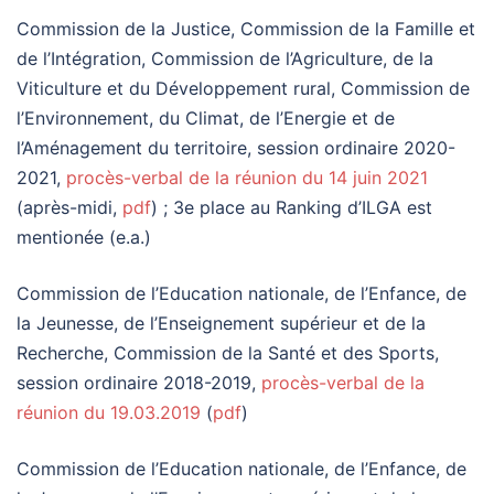
Commission de la Justice, Commission de la Famille et
de l’Intégration, Commission de l’Agriculture, de la
Viticulture et du Développement rural, Commission de
l’Environnement, du Climat, de l’Energie et de
l’Aménagement du territoire, session ordinaire 2020-
2021,
procès-verbal de la réunion du 14 juin 2021
(après-midi,
pdf
) ; 3e place au Ranking d’ILGA est
mentionée (e.a.)
Commission de l’Education nationale, de l’Enfance, de
la Jeunesse, de l’Enseignement supérieur et de la
Recherche, Commission de la Santé et des Sports,
session ordinaire 2018-2019,
procès-verbal de la
réunion du 19.03.2019
(
pdf
)
Commission de l’Education nationale, de l’Enfance, de