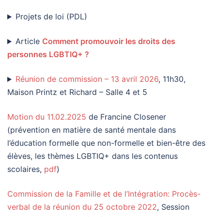
Projets de loi (PDL)
Article
Comment promouvoir les droits des
personnes LGBTIQ+ ?
Réunion de commission – 13 avril 2026
, 11h30,
Maison Printz et Richard – Salle 4 et 5
Motion du 11.02.2025
de Francine Closener
(prévention en matière de santé mentale dans
l’éducation formelle que non-formelle et bien-être des
élèves, les thèmes LGBTIQ+ dans les contenus
scolaires,
pdf
)
Commission de la Famille et de l’Intégration: Procès-
verbal de la réunion du 25 octobre 2022
, Session