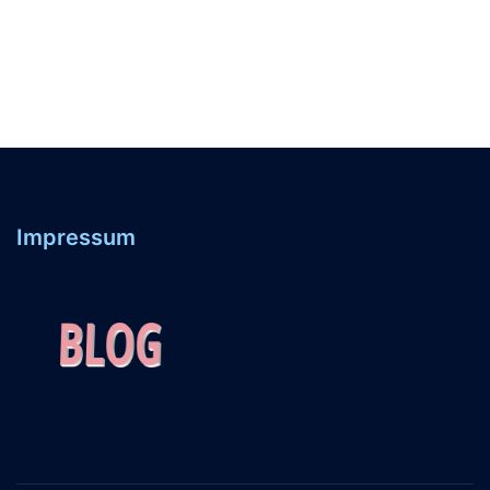
Impressum