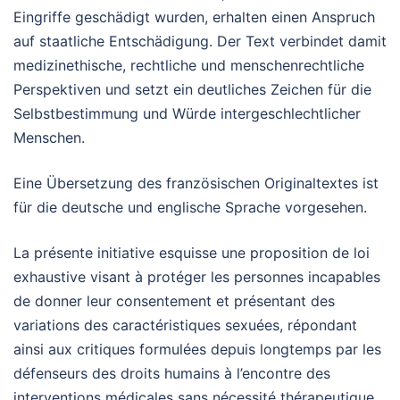
Eingriffe geschädigt wurden, erhalten einen Anspruch
auf staatliche Entschädigung. Der Text verbindet damit
medizinethische, rechtliche und menschenrechtliche
Perspektiven und setzt ein deutliches Zeichen für die
Selbstbestimmung und Würde intergeschlechtlicher
Menschen.
Eine Übersetzung des französischen Originaltextes ist
für die deutsche und englische Sprache vorgesehen.
La présente initiative esquisse une proposition de loi
exhaustive visant à protéger les personnes incapables
de donner leur consentement et présentant des
variations des caractéristiques sexuées, répondant
ainsi aux critiques formulées depuis longtemps par les
défenseurs des droits humains à l’encontre des
interventions médicales sans nécessité thérapeutique.