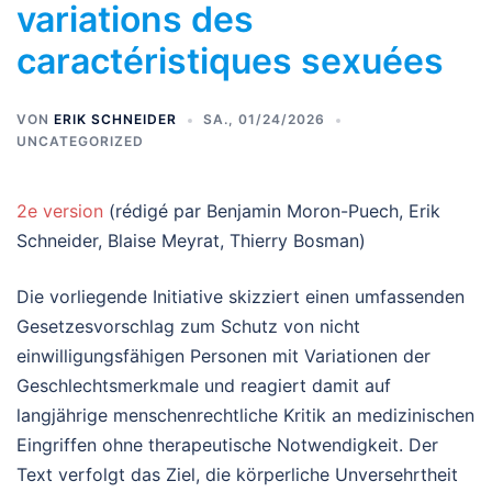
variations des
caractéristiques sexuées
VON
ERIK SCHNEIDER
SA., 01/24/2026
UNCATEGORIZED
2e version
(rédigé par Benjamin Moron-Puech, Erik
Schneider, Blaise Meyrat, Thierry Bosman)
Die vorliegende Initiative skizziert einen umfassenden
Gesetzesvorschlag zum Schutz von nicht
einwilligungsfähigen Personen mit Variationen der
Geschlechtsmerkmale und reagiert damit auf
langjährige menschenrechtliche Kritik an medizinischen
Eingriffen ohne therapeutische Notwendigkeit. Der
Text verfolgt das Ziel, die körperliche Unversehrtheit