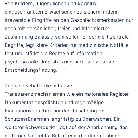
von Kindern, Jugendlichen und kognitiv
eingeschränkten Erwachsenen zu sichern, indem
irreversible Eingriffe an den Geschlechtsmerkmalen nur
noch mit persönlicher, freier und informierter
Zustimmung zulässig sein sollen. Er definiert zentrale
Begriffe, legt klare Kriterien für medizinische Notfälle
fest und stärkt die Rechte auf Information,
psychosoziale Unterstützung und partizipative
Entscheidungsfindung.
Zugleich schafft die Initiative
Transparenzmechanismen wie ein nationales Register,
Dokumentationspflichten und regelmäßige
Evaluationsberichte, um die Umsetzung der
Schutzmaßnahmen langfristig zu überwachen. Ein
weiterer Schwerpunkt liegt auf der Anerkennung des
erlittenen Unrechts: Betroffene, die durch frühere