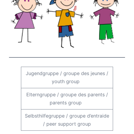
Jugendgruppe
/
groupe des jeunes
/
youth group
Elterngruppe
/
groupe des parents
/
parents group
Selbsthilfegruppe
/
groupe d’entraide
/
peer support group