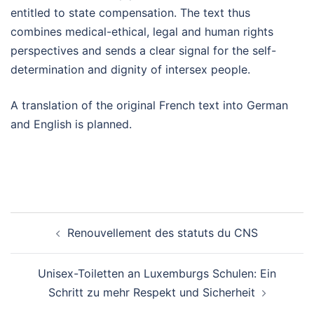
entitled to state compensation. The text thus
combines medical-ethical, legal and human rights
perspectives and sends a clear signal for the self-
determination and dignity of intersex people.
A translation of the original French text into German
and English is planned.
Beitragsnavigation
Renouvellement des statuts du CNS
Unisex-Toiletten an Luxemburgs Schulen: Ein
Schritt zu mehr Respekt und Sicherheit