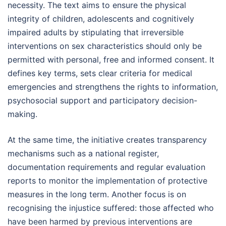
necessity. The text aims to ensure the physical
integrity of children, adolescents and cognitively
impaired adults by stipulating that irreversible
interventions on sex characteristics should only be
permitted with personal, free and informed consent. It
defines key terms, sets clear criteria for medical
emergencies and strengthens the rights to information,
psychosocial support and participatory decision-
making.
At the same time, the initiative creates transparency
mechanisms such as a national register,
documentation requirements and regular evaluation
reports to monitor the implementation of protective
measures in the long term. Another focus is on
recognising the injustice suffered: those affected who
have been harmed by previous interventions are