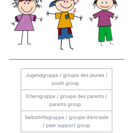
Jugendgruppe
/
groupe des jeunes
/
youth group
Elterngruppe
/
groupe des parents
/
parents group
Selbsthilfegruppe
/
groupe d’entraide
/
peer support group