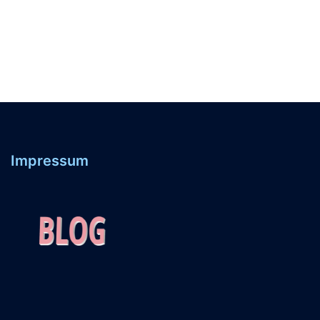
Impressum