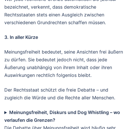
bezeichnet, verkennt, dass demokratische
Rechtsstaaten stets einen Ausgleich zwischen
verschiedenen Grundrechten schaffen müssen.
3. In aller Kürze
Meinungsfreiheit bedeutet, seine Ansichten frei äußern
zu dürfen. Sie bedeutet jedoch nicht, dass jede
Äußerung unabhängig von ihrem Inhalt oder ihren
Auswirkungen rechtlich folgenlos bleibt.
Der Rechtsstaat schützt die freie Debatte – und
zugleich die Würde und die Rechte aller Menschen.
Meinungsfreiheit, Diskurs und Dog Whistling – wo
verlaufen die Grenzen?
Die Debatte über Meinungsfreiheit wird häufig sehr