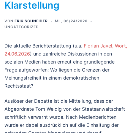
Klarstellung
VON
ERIK SCHNEIDER
MI., 06/24/2026
UNCATEGORIZED
Die aktuelle Berichterstattung (u.a.
Florian Javel, Wort,
24.06.2026
) und zahlreiche Diskussionen in den
sozialen Medien haben erneut eine grundlegende
Frage aufgeworfen: Wo liegen die Grenzen der
Meinungsfreiheit in einem demokratischen
Rechtsstaat?
Auslöser der Debatte ist die Mitteilung, dass der
Abgeordnete Tom Weidig von der Staatsanwaltschaft
schriftlich verwarnt wurde. Nach Medienberichten
wurde er dabei ausdrücklich auf die Einhaltung der