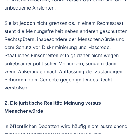
unbequeme Ansichten.
Sie ist jedoch nicht grenzenlos. In einem Rechtsstaat
steht die Meinungsfreiheit neben anderen geschützten
Rechtsgütern, insbesondere der Menschenwürde und
dem Schutz vor Diskriminierung und Hassrede.
Staatliches Einschreiten erfolgt daher nicht wegen
unliebsamer politischer Meinungen, sondern dann,
wenn Äußerungen nach Auffassung der zuständigen
Behörden oder Gerichte gegen geltendes Recht
verstoßen.
2. Die juristische Realität: Meinung versus
Menschenwürde
In öffentlichen Debatten wird häufig nicht ausreichend