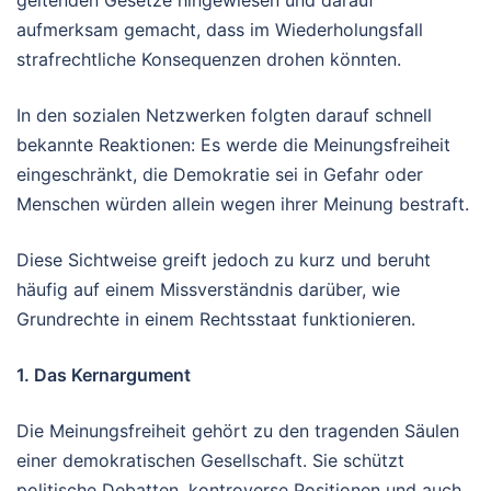
geltenden Gesetze hingewiesen und darauf
aufmerksam gemacht, dass im Wiederholungsfall
strafrechtliche Konsequenzen drohen könnten.
In den sozialen Netzwerken folgten darauf schnell
bekannte Reaktionen: Es werde die Meinungsfreiheit
eingeschränkt, die Demokratie sei in Gefahr oder
Menschen würden allein wegen ihrer Meinung bestraft.
Diese Sichtweise greift jedoch zu kurz und beruht
häufig auf einem Missverständnis darüber, wie
Grundrechte in einem Rechtsstaat funktionieren.
1. Das Kernargument
Die Meinungsfreiheit gehört zu den tragenden Säulen
einer demokratischen Gesellschaft. Sie schützt
politische Debatten, kontroverse Positionen und auch