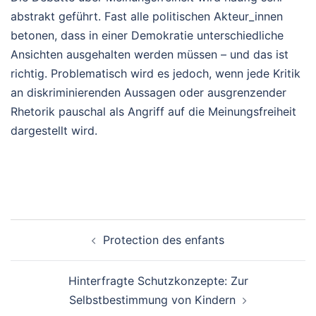
abstrakt geführt. Fast alle politischen Akteur_innen
betonen, dass in einer Demokratie unterschiedliche
Ansichten ausgehalten werden müssen – und das ist
richtig. Problematisch wird es jedoch, wenn jede Kritik
an diskriminierenden Aussagen oder ausgrenzender
Rhetorik pauschal als Angriff auf die Meinungsfreiheit
dargestellt wird.
Beitragsnavigation
Protection des enfants
Hinterfragte Schutzkonzepte: Zur
Selbstbestimmung von Kindern