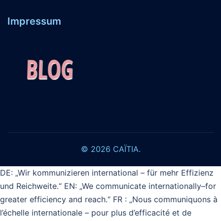
Impressum
© 2026 CAÏTIA.
DE: „Wir kommunizieren international – für mehr Effizienz
und Reichweite.“ EN: „We communicate internationally–for
greater efficiency and reach.“ FR : „Nous communiquons à
l’échelle internationale – pour plus d’efficacité et de