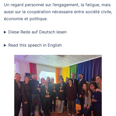
Un regard personnel sur l’engagement, la fatigue, mais
aussi sur la coopération nécessaire entre société civile,
économie et politique.
Diese Rede auf Deutsch lesen
Read this speech in English