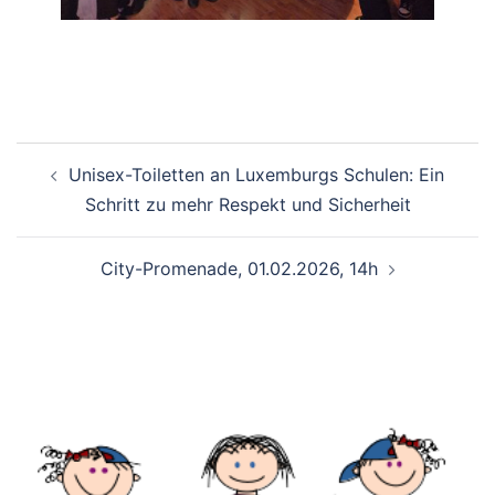
Beitragsnavigation
Unisex-Toiletten an Luxemburgs Schulen: Ein
Schritt zu mehr Respekt und Sicherheit
City-Promenade, 01.02.2026, 14h