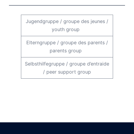
Jugendgruppe
/
groupe des jeunes
/
youth group
Elterngruppe
/
groupe des parents
/
parents group
Selbsthilfegruppe
/
groupe d’entraide
/
peer support group